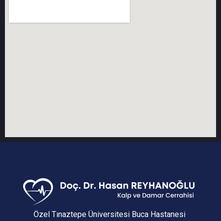
Özel Tınaztepe Üniversitesi Buca Hastanesi