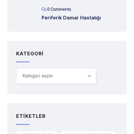
0 Comments
Periferik Damar Hastalığı
KATEGORI
ETIKETLER