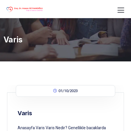
Varis
01/10/2023
Varis
Anasayfa Varis Varis Nedir? Genellikle bacaklarda