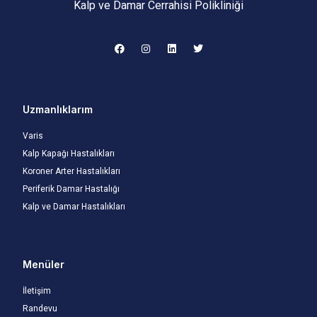
Kalp ve Damar Cerrahisi Polikliniği
Uzmanlıklarım
Varis
Kalp Kapağı Hastalıkları
Koroner Arter Hastalıkları
Periferik Damar Hastalığı
Kalp ve Damar Hastalıkları
Menüler
İletişim
Randevu