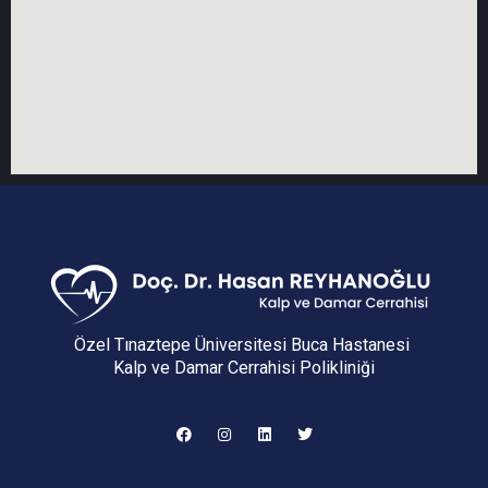
Özel Tınaztepe Üniversitesi Buca Hastanesi
Kalp ve Damar Cerrahisi Polikliniği