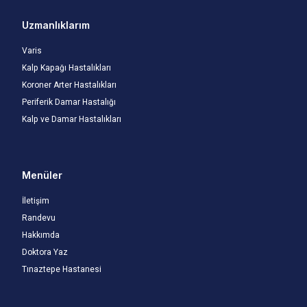
Uzmanlıklarım
Varis
Kalp Kapağı Hastalıkları
Koroner Arter Hastalıkları
Periferik Damar Hastalığı
Kalp ve Damar Hastalıkları
Menüler
İletişim
Randevu
Hakkımda
Doktora Yaz
Tınaztepe Hastanesi