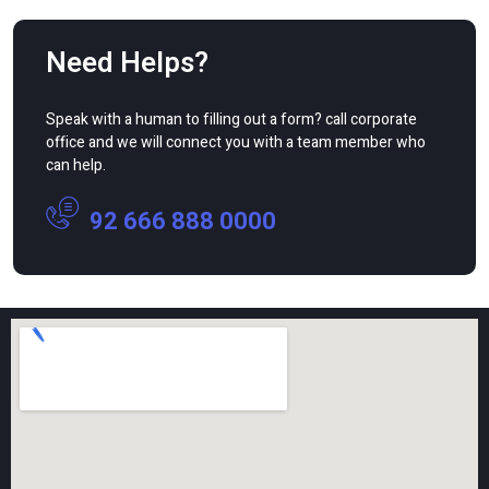
Need Helps?
Speak with a human to filling out a form? call corporate
office and we will connect you with a team member who
can help.
92 666 888 0000