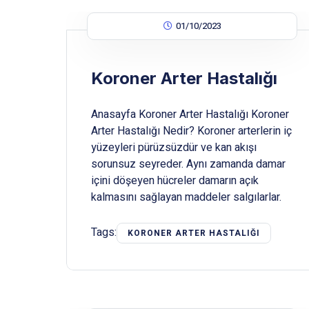
01/10/2023
Koroner Arter Hastalığı
Anasayfa Koroner Arter Hastalığı Koroner
Arter Hastalığı Nedir? Koroner arterlerin iç
yüzeyleri pürüzsüzdür ve kan akışı
sorunsuz seyreder. Aynı zamanda damar
içini döşeyen hücreler damarın açık
kalmasını sağlayan maddeler salgılarlar.
Tags:
KORONER ARTER HASTALIĞI