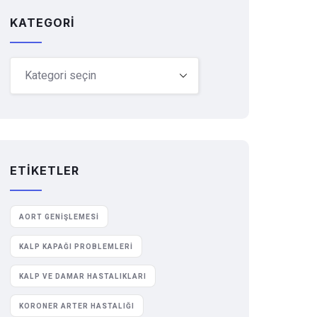
KATEGORI
ETIKETLER
AORT GENIŞLEMESI
KALP KAPAĞI PROBLEMLERI
KALP VE DAMAR HASTALIKLARI
KORONER ARTER HASTALIĞI