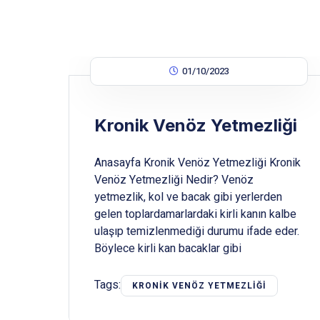
01/10/2023
Kronik Venöz Yetmezliği
Anasayfa Kronik Venöz Yetmezliği Kronik
Venöz Yetmezliği Nedir? Venöz
yetmezlik, kol ve bacak gibi yerlerden
gelen toplardamarlardaki kirli kanın kalbe
ulaşıp temizlenmediği durumu ifade eder.
Böylece kirli kan bacaklar gibi
Tags:
KRONIK VENÖZ YETMEZLIĞI