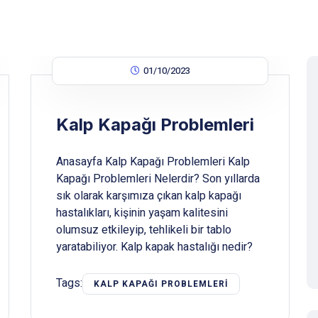
01/10/2023
Kalp Kapağı Problemleri
Anasayfa Kalp Kapağı Problemleri Kalp
Kapağı Problemleri Nelerdir? Son yıllarda
sık olarak karşımıza çıkan kalp kapağı
hastalıkları, kişinin yaşam kalitesini
olumsuz etkileyip, tehlikeli bir tablo
yaratabiliyor. Kalp kapak hastalığı nedir?
Tags:
KALP KAPAĞI PROBLEMLERI