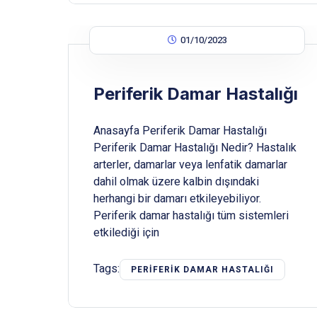
01/10/2023
Periferik Damar Hastalığı
Anasayfa Periferik Damar Hastalığı
Periferik Damar Hastalığı Nedir? Hastalık
arterler, damarlar veya lenfatik damarlar
dahil olmak üzere kalbin dışındaki
herhangi bir damarı etkileyebiliyor.
Periferik damar hastalığı tüm sistemleri
etkilediği için
Tags:
PERIFERIK DAMAR HASTALIĞI