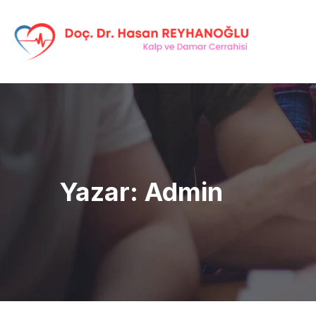
Yazar:
Admin