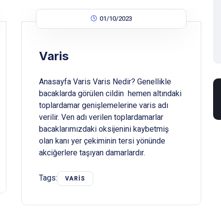
01/10/2023
Varis
Anasayfa Varis Varis Nedir? Genellikle
bacaklarda görülen cildin hemen altındaki
toplardamar genişlemelerine varis adı
verilir. Ven adı verilen toplardamarlar
bacaklarımızdaki oksijenini kaybetmiş
olan kanı yer çekiminin tersi yönünde
akciğerlere taşıyan damarlardır.
Tags:
VARIS