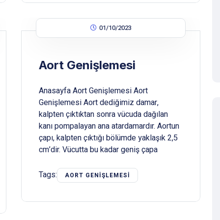
01/10/2023
Aort Genişlemesi
Anasayfa Aort Genişlemesi Aort
Genişlemesi Aort dediğimiz damar,
kalpten çıktıktan sonra vücuda dağılan
kanı pompalayan ana atardamardır. Aortun
çapı, kalpten çıktığı bölümde yaklaşık 2,5
cm’dir. Vücutta bu kadar geniş çapa
Tags:
AORT GENIŞLEMESI