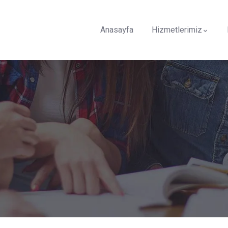
Anasayfa
Hizmetlerimiz