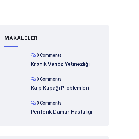
MAKALELER
0 Comments
Kronik Venöz Yetmezliği
0 Comments
Kalp Kapağı Problemleri
0 Comments
Periferik Damar Hastalığı