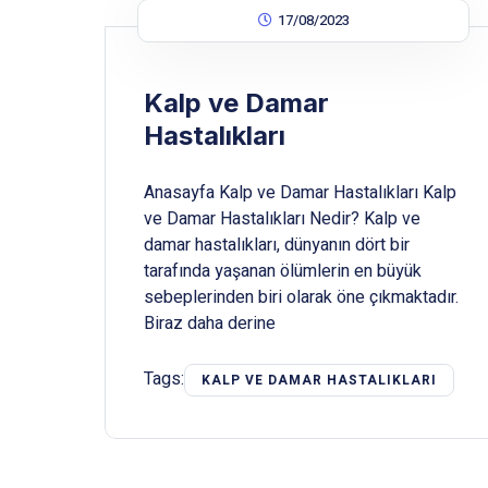
17/08/2023
Kalp ve Damar
Hastalıkları
Anasayfa Kalp ve Damar Hastalıkları Kalp
ve Damar Hastalıkları Nedir? Kalp ve
damar hastalıkları, dünyanın dört bir
tarafında yaşanan ölümlerin en büyük
sebeplerinden biri olarak öne çıkmaktadır.
Biraz daha derine
Tags:
KALP VE DAMAR HASTALIKLARI